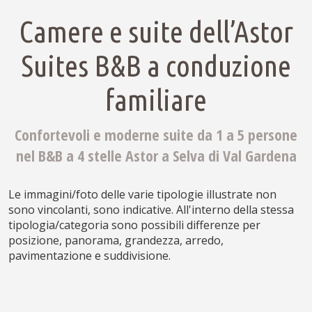
Camere e suite dell’Astor
Suites B&B a conduzione
familiare
Confortevoli e moderne suite da 1 a 5 persone
nel B&B a 4 stelle Astor a Selva di Val Gardena
Le immagini/foto delle varie tipologie illustrate non
sono vincolanti, sono indicative. All'interno della stessa
tipologia/categoria sono possibili differenze per
posizione, panorama, grandezza, arredo,
pavimentazione e suddivisione.