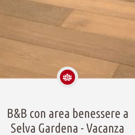
B&B con area benessere a
Selva Gardena - Vacanza