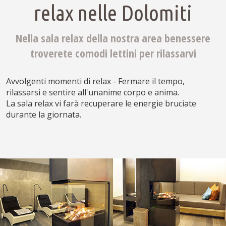
relax nelle Dolomiti
Nella sala relax della nostra area benessere
troverete comodi lettini per rilassarvi
Avvolgenti momenti di relax - Fermare il tempo,
rilassarsi e sentire all'unanime corpo e anima.
La sala relax vi farà recuperare le energie bruciate
durante la giornata.