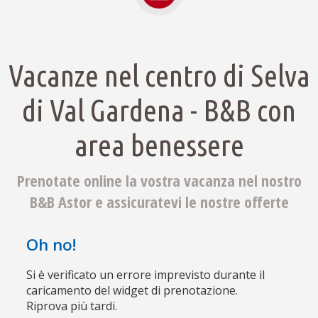
Vacanze nel centro di Selva
di Val Gardena - B&B con
area benessere
Prenotate online la vostra vacanza nel nostro
B&B Astor e assicuratevi le nostre offerte
Oh no!
Si è verificato un errore imprevisto durante il
caricamento del widget di prenotazione.
Riprova più tardi.